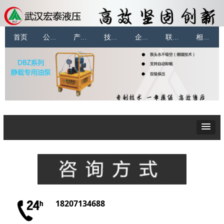
首页
公司简介
产品展示
技术支持
企业动态
联系我们
相关下载
18207134688