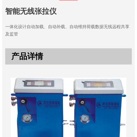
智能无线张拉仪
一体化设计自动加载、自动补载、自动维持荷载数据无线远程共享
及监管
产品详情