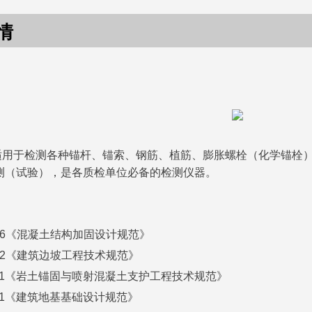
情
用于检测各种锚杆、锚索、钢筋、植筋、膨胀螺栓（化学锚栓）
测（试验），是各质检单位必备的检测仪器。
6
《混凝土结构加固设计规范》
2
《建筑边坡工程技术规范》
1
《岩土锚固与喷射混凝土支护工程技术规范》
1
《建筑地基基础设计规范》