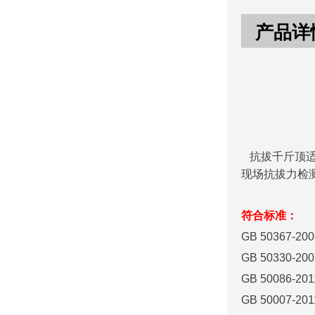
产品详
抗拔千斤顶适
现场抗拔力检
符合标准：
GB 50367-200
GB 50330-200
GB 50086-201
GB 50007-201