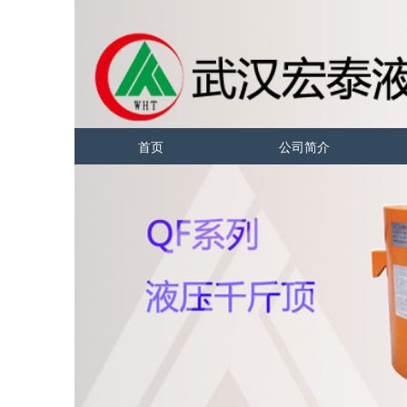
首页
公司简介