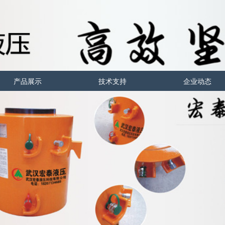
产品展示
技术支持
企业动态