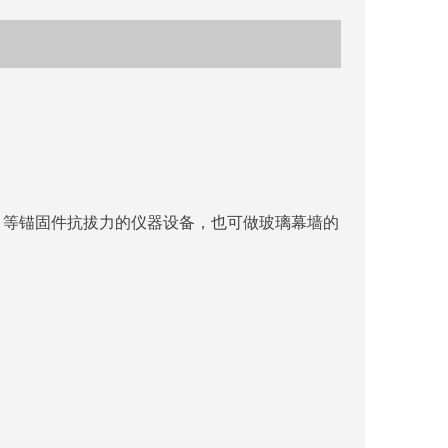
等锚固件抗拔力的仪器设备，也可做玻璃幕墙的