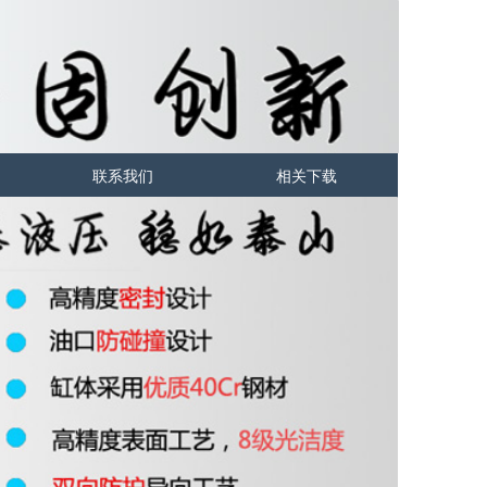
联系我们
相关下载